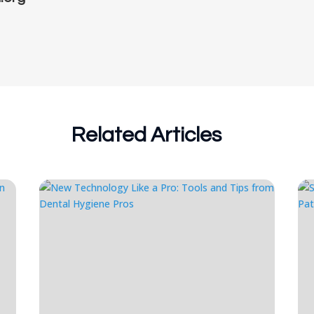
Related Articles