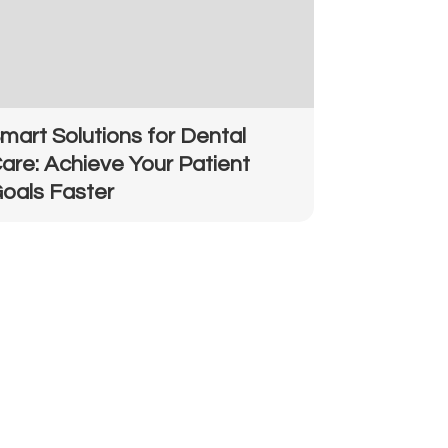
mart Solutions for Dental
are: Achieve Your Patient
oals Faster