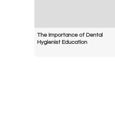
The Importance of Dental
Hygienist Education